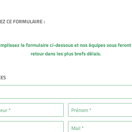
EZ CE FORMULAIRE :
mplissez le formulaire ci-dessous et nos équipes vous feront
retour dans les plus brefs délais.
ES