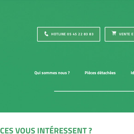
Qui sommes nous ?
Pièces détachées
I
CES VOUS INTÉRESSENT ?