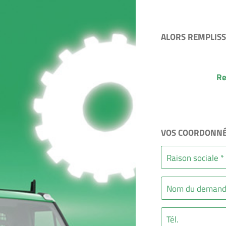
ALORS REMPLISS
Re
VOS COORDONNÉ