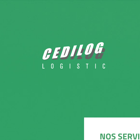
NOS SERVI