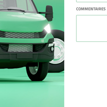
COMMENTAIRES